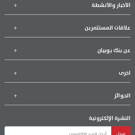
الأخبار والأنشطة
علاقات المستثمرين
عن بنك بوبيان
اخرى
الجوائز
النشرة الإلكترونية
سجل