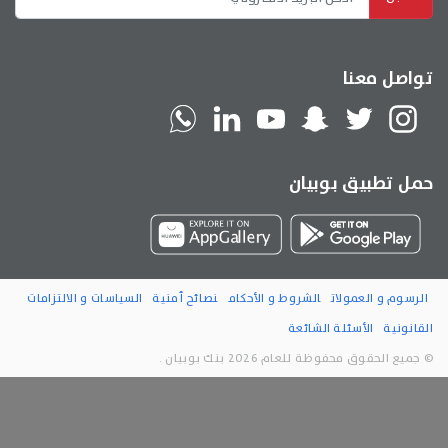
تواصل معنا
حمل تطبيق بوبيان
الرسوم و العمولات
الشروط و الأحكام
نصائح أمنية
السياسات و الالتزامات
القانونية
الأسئلة الشائعة
© جميع الحقوق محفوظة للعام 2026 بنك بوبيان .