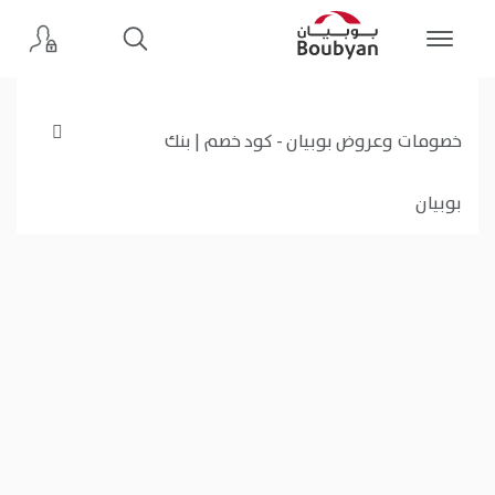
خصومات وعروض بوبيان - كود خصم | بنك
بوبيان