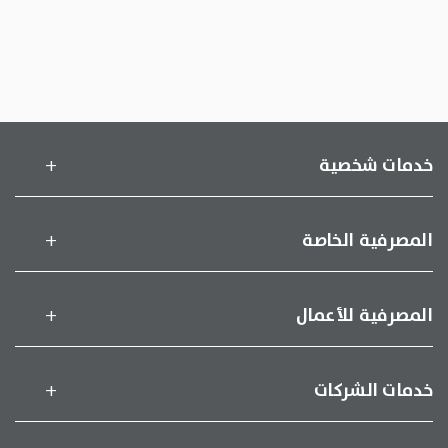
خدمات شخصية
المصرفية الخاصة
المصرفية للأعمال
خدمات الشركات