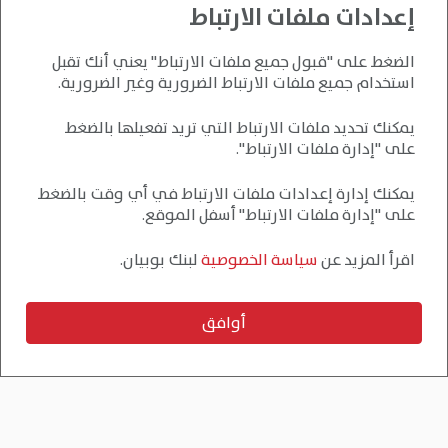
إعدادات ملفات الارتباط
الضغط على "قبول جميع ملفات الارتباط" يعني أنك تقبل
استخدام جميع ملفات الارتباط الضرورية وغير الضرورية.
يمكنك تحديد ملفات الارتباط التي تريد تفعيلها بالضغط
على "إدارة ملفات الارتباط".
يمكنك إدارة إعدادات ملفات الارتباط في أي وقت بالضغط
على "إدارة ملفات الارتباط" أسفل الموقع.
اقرأ المزيد عن
سياسة الخصوصية
لبنك بوبيان.
أوافق